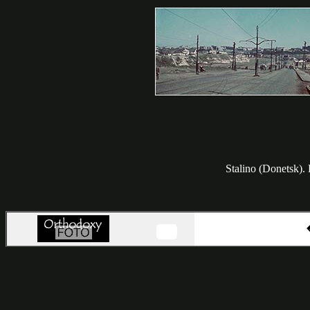
Stalino (Donetsk).