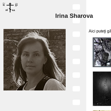
Irina Sharova
Aici puteţi gă