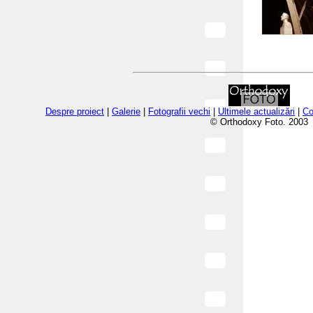
Despre proiect
|
Galerie
|
Fotografii vechi
|
Ultimele actualizări
|
Co
© Orthodoxy Foto. 2003