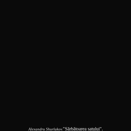
"Sărbătoarea satului".
Alexandru Shurlakov.