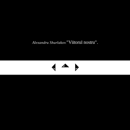
"Viitorul nostru".
Alexandru Shurlakov.